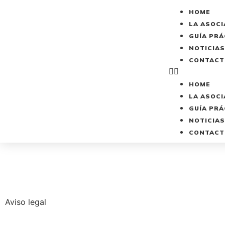
HOME
LA ASOCI
GUÍA PRÁ
NOTICIAS
CONTACT
HOME
LA ASOCI
GUÍA PRÁ
NOTICIAS
CONTACT
Aviso legal