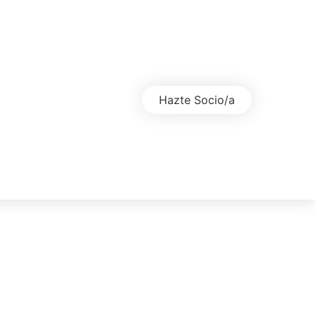
Hazte Socio/a