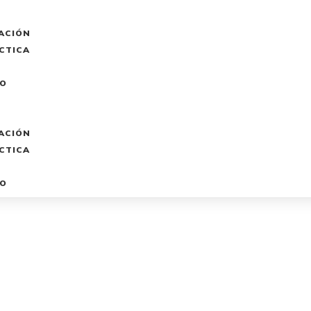
ACIÓN
CTICA
O
ACIÓN
CTICA
O