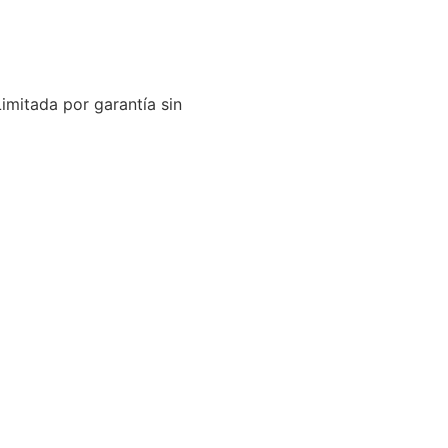
imitada por garantía sin